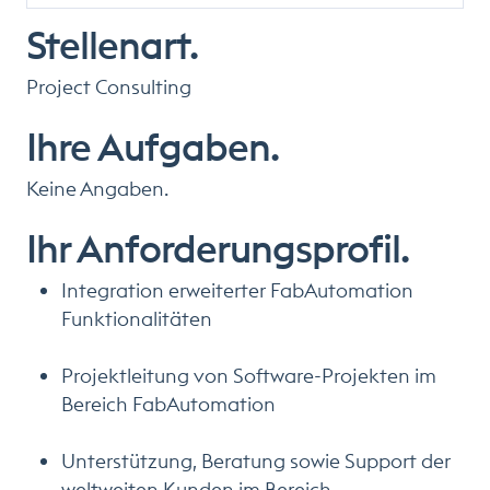
Stellenart.
Project Consulting
Ihre Aufgaben.
Keine Angaben.
Ihr Anforderungsprofil.
Integration erweiterter FabAutomation
Funktionalitäten
Projektleitung von Software-Projekten im
Bereich FabAutomation
Unterstützung, Beratung sowie Support der
weltweiten Kunden im Bereich