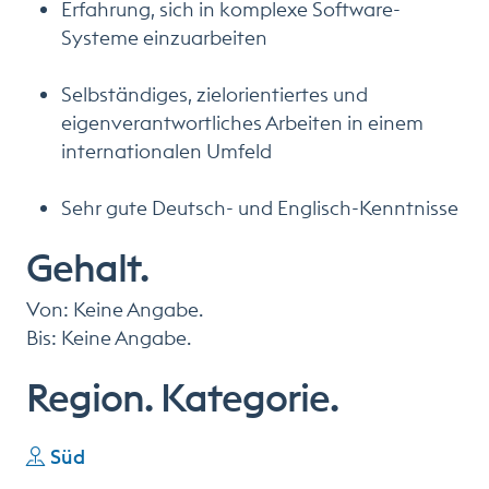
Erfahrung, sich in komplexe Software-
Systeme einzuarbeiten
Selbständiges, zielorientiertes und
eigenverantwortliches Arbeiten in einem
internationalen Umfeld
Sehr gute Deutsch- und Englisch-Kenntnisse
Gehalt.
Von: Keine Angabe.
Bis: Keine Angabe.
Region. Kategorie.
Süd