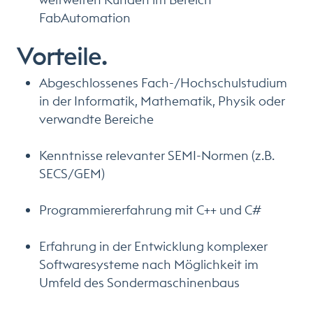
FabAutomation
Vorteile.
Abgeschlossenes Fach-/Hochschulstudium
in der Informatik, Mathematik, Physik oder
verwandte Bereiche
Kenntnisse relevanter SEMI-Normen (z.B.
SECS/GEM)
Programmiererfahrung mit C++ und C#
Erfahrung in der Entwicklung komplexer
Softwaresysteme nach Möglichkeit im
Umfeld des Sondermaschinenbaus