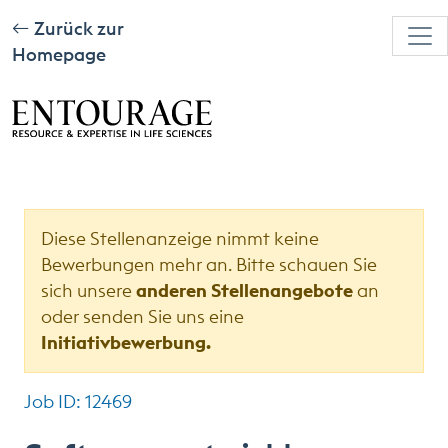
Zurück zur
Homepage
Diese Stellenanzeige nimmt keine
Bewerbungen mehr an. Bitte schauen Sie
sich unsere
anderen Stellenangebote
an
oder senden Sie uns eine
Initiativbewerbung.
Job ID: 12469