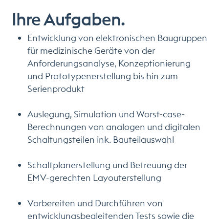
Ihre Aufgaben.
Entwicklung von elektronischen Baugruppen
für medizinische Geräte von der
Anforderungsanalyse, Konzeptionierung
und Prototypenerstellung bis hin zum
Serienprodukt
Auslegung, Simulation und Worst-case-
Berechnungen von analogen und digitalen
Schaltungsteilen ink. Bauteilauswahl
Schaltplanerstellung und Betreuung der
EMV-gerechten Layouterstellung
Vorbereiten und Durchführen von
entwicklungsbegleitenden Tests sowie die