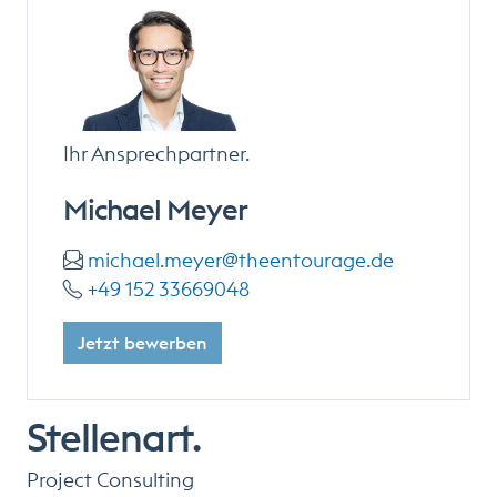
Ihr Ansprechpartner.
Michael Meyer
michael.meyer@theentourage.de
+49 152 33669048
Jetzt bewerben
Stellenart.
Project Consulting