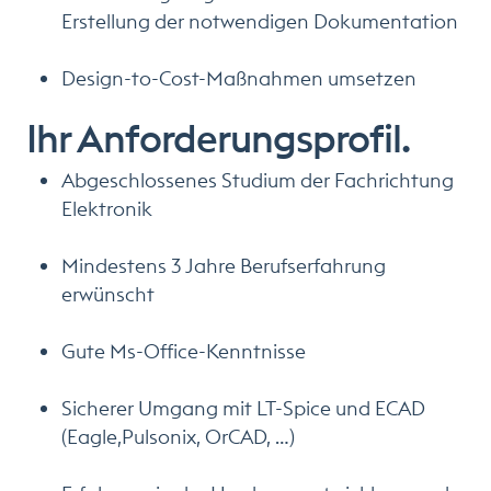
Erstellung der notwendigen Dokumentation
Design-to-Cost-Maßnahmen umsetzen
Ihr Anforderungsprofil.
Abgeschlossenes Studium der Fachrichtung
Elektronik
Mindestens 3 Jahre Berufserfahrung
erwünscht
Gute Ms-Office-Kenntnisse
Sicherer Umgang mit LT-Spice und ECAD
(Eagle,Pulsonix, OrCAD, …)