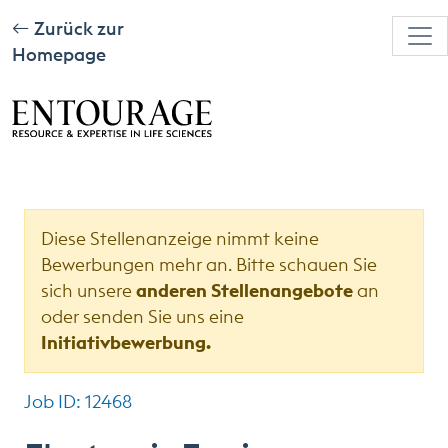
Zurück zur
Homepage
Diese Stellenanzeige nimmt keine
Bewerbungen mehr an. Bitte schauen Sie
sich unsere
anderen Stellenangebote
an
oder senden Sie uns eine
Initiativbewerbung.
Job ID: 12468