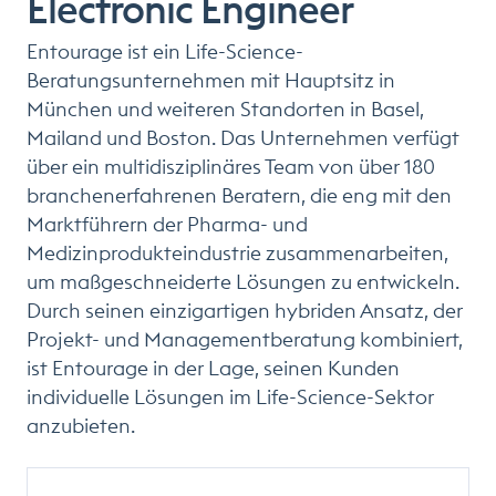
Electronic Engineer
Entourage ist ein Life-Science-
Beratungsunternehmen mit Hauptsitz in
München und weiteren Standorten in Basel,
Mailand und Boston. Das Unternehmen verfügt
über ein multidisziplinäres Team von über 180
branchenerfahrenen Beratern, die eng mit den
Marktführern der Pharma- und
Medizinprodukteindustrie zusammenarbeiten,
um maßgeschneiderte Lösungen zu entwickeln.
Durch seinen einzigartigen hybriden Ansatz, der
Projekt- und Managementberatung kombiniert,
ist Entourage in der Lage, seinen Kunden
individuelle Lösungen im Life-Science-Sektor
anzubieten.