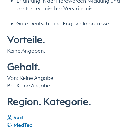
Erfahrung in der Hardwareentwicklung und
breites technisches Verständnis
Gute Deutsch- und Englischkenntnisse
Vorteile.
Keine Angaben.
Gehalt.
Von: Keine Angabe.
Bis: Keine Angabe.
Region. Kategorie.
Süd
MedTec