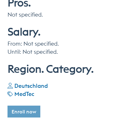
Pros.
Not specified.
Salary.
From: Not specified.
Until: Not specified.
Region. Category.
Deutschland
MedTec
Enroll now