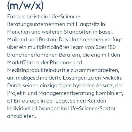
(m/w/x)
Entourage ist ein Life-Science-
Beratungsunternehmen mit Hauptsitz in
München und weiteren Standorten in Basel,
Mailand und Boston. Das Unternehmen verfügt
über ein multidisziplinäres Team von über 180
branchenerfahrenen Beratern, die eng mit den
Marktführern der Pharma- und
Medizinprodukteindustrie zusammenarbeiten,
um maßgeschneiderte Lösungen zu entwickeln.
Durch seinen einzigartigen hybriden Ansatz, der
Projekt- und Managementberatung kombiniert,
ist Entourage in der Lage, seinen Kunden
individuelle Lösungen im Life-Science-Sektor
anzubieten.