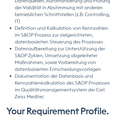
Datenquellen, Automatisierung und Prüfung
der Validität in Abstimmung mit anderen
betrieblichen Schnittstellen (z.B. Controlling,
IT)
Definition und Kalkulation von Kennzahlen
im S&OP Prozess zur zielgerichteten,
datenbasierten Steuerung des Prozesses
Datenaufbereitung zur Unterstützung der
S&OP Zyklen, Umsetzung abgeleiteter
Maßnahmen, sowie Vorbereitung von
datenbasierten Entscheidungsvorlagen
Dokumentation der Datenbasis und
Kennzahlenkalkulation des S&OP Prozesses
im Qualitätsmanagementsystem der Carl
Zeiss Meditec
Your Requirement Profile.