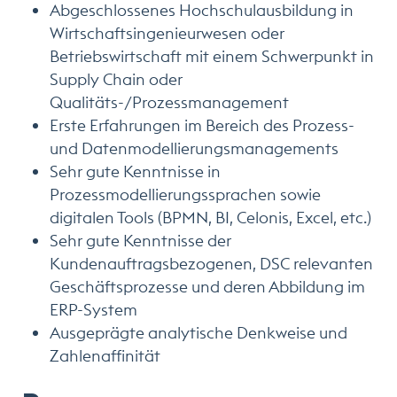
Abgeschlossenes Hochschulausbildung in
Wirtschaftsingenieurwesen oder
Betriebswirtschaft mit einem Schwerpunkt in
Supply Chain oder
Qualitäts-/Prozessmanagement
Erste Erfahrungen im Bereich des Prozess-
und Datenmodellierungsmanagements
Sehr gute Kenntnisse in
Prozessmodellierungssprachen sowie
digitalen Tools (BPMN, BI, Celonis, Excel, etc.)
Sehr gute Kenntnisse der
Kundenauftragsbezogenen, DSC relevanten
Geschäftsprozesse und deren Abbildung im
ERP-System
Ausgeprägte analytische Denkweise und
Zahlenaffinität