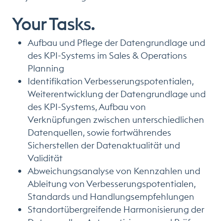
Your Tasks.
Aufbau und Pflege der Datengrundlage und
des KPI-Systems im Sales & Operations
Planning
Identifikation Verbesserungspotentialen,
Weiterentwicklung der Datengrundlage und
des KPI-Systems, Aufbau von
Verknüpfungen zwischen unterschiedlichen
Datenquellen, sowie fortwährendes
Sicherstellen der Datenaktualität und
Validität
Abweichungsanalyse von Kennzahlen und
Ableitung von Verbesserungspotentialen,
Standards und Handlungsempfehlungen
Standortübergreifende Harmonisierung der