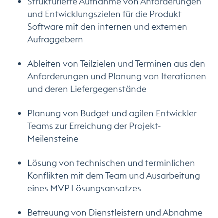
Strukturierte Aufnahme von Anforderungen
und Entwicklungszielen für die Produkt
Software mit den internen und externen
Aufraggebern
Ableiten von Teilzielen und Terminen aus den
Anforderungen und Planung von Iterationen
und deren Liefergegenstände
Planung von Budget und agilen Entwickler
Teams zur Erreichung der Projekt-
Meilensteine
Lösung von technischen und terminlichen
Konflikten mit dem Team und Ausarbeitung
eines MVP Lösungsansatzes
Betreuung von Dienstleistern und Abnahme