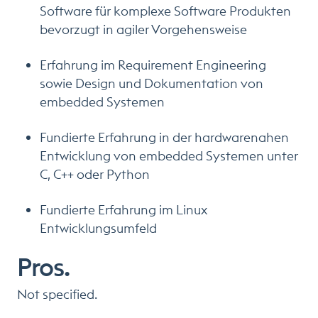
Software für komplexe Software Produkten
bevorzugt in agiler Vorgehensweise
Erfahrung im Requirement Engineering
sowie Design und Dokumentation von
embedded Systemen
Fundierte Erfahrung in der hardwarenahen
Entwicklung von embedded Systemen unter
C, C++ oder Python
Fundierte Erfahrung im Linux
Entwicklungsumfeld
Pros.
Not specified.