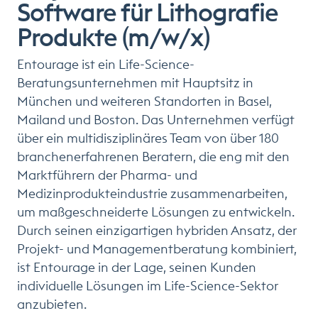
Software für Lithografie
Produkte (m/w/x)
Entourage ist ein Life-Science-
Beratungsunternehmen mit Hauptsitz in
München und weiteren Standorten in Basel,
Mailand und Boston. Das Unternehmen verfügt
über ein multidisziplinäres Team von über 180
branchenerfahrenen Beratern, die eng mit den
Marktführern der Pharma- und
Medizinprodukteindustrie zusammenarbeiten,
um maßgeschneiderte Lösungen zu entwickeln.
Durch seinen einzigartigen hybriden Ansatz, der
Projekt- und Managementberatung kombiniert,
ist Entourage in der Lage, seinen Kunden
individuelle Lösungen im Life-Science-Sektor
anzubieten.