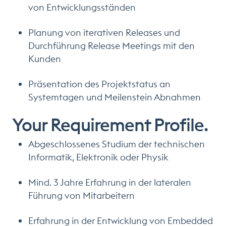
von Entwicklungsständen
Planung von iterativen Releases und
Durchführung Release Meetings mit den
Kunden
Präsentation des Projektstatus an
Systemtagen und Meilenstein Abnahmen
Your Requirement Profile.
Abgeschlossenes Studium der technischen
Informatik, Elektronik oder Physik
Mind. 3 Jahre Erfahrung in der lateralen
Führung von Mitarbeitern
Erfahrung in der Entwicklung von Embedded