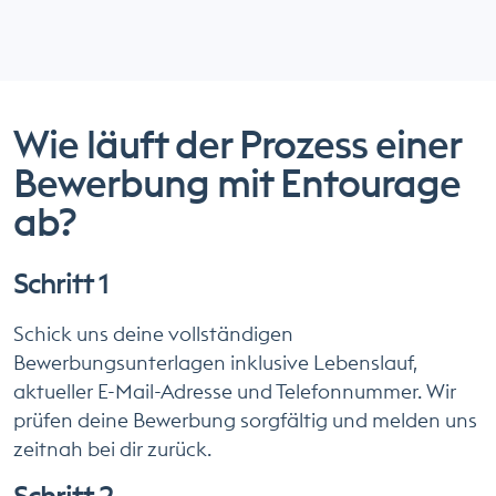
Wie läuft der Prozess einer
Bewerbung mit Entourage
ab?
Schritt 1
Schick uns deine vollständigen
Bewerbungsunterlagen inklusive Lebenslauf,
aktueller E-Mail-Adresse und Telefonnummer. Wir
prüfen deine Bewerbung sorgfältig und melden uns
zeitnah bei dir zurück.
Schritt 2