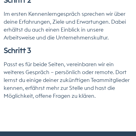
Im ersten Kennenlerngespräch sprechen wir über
deine Erfahrungen, Ziele und Erwartungen. Dabei
erhältst du auch einen Einblick in unsere
Arbeitsweise und die Unternehmenskultur.
Schritt 3
Passt es für beide Seiten, vereinbaren wir ein
weiteres Gespräch – persönlich oder remote. Dort
lernst du einige deiner zukünftigen Teammitglieder
kennen, erfährst mehr zur Stelle und hast die
Möglichkeit, offene Fragen zu klären.