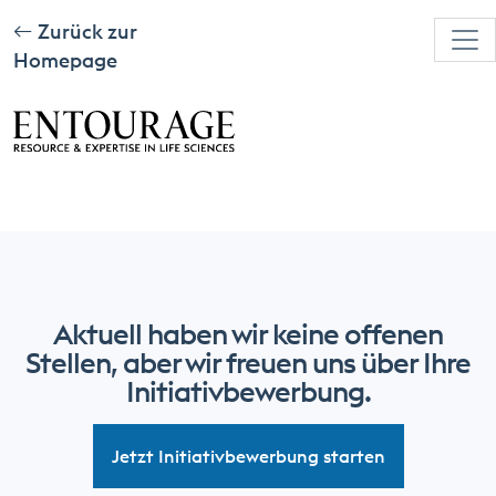
Zurück zur
Homepage
Aktuell haben wir keine offenen
Stellen, aber wir freuen uns über Ihre
Initiativbewerbung.
Jetzt Initiativbewerbung starten