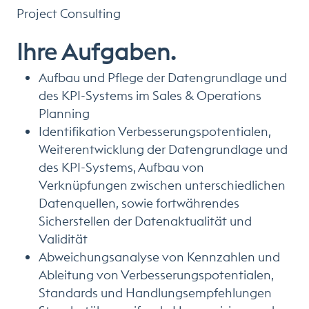
Project Consulting
Ihre Aufgaben.
Aufbau und Pflege der Datengrundlage und
des KPI-Systems im Sales & Operations
Planning
Identifikation Verbesserungspotentialen,
Weiterentwicklung der Datengrundlage und
des KPI-Systems, Aufbau von
Verknüpfungen zwischen unterschiedlichen
Datenquellen, sowie fortwährendes
Sicherstellen der Datenaktualität und
Validität
Abweichungsanalyse von Kennzahlen und
Ableitung von Verbesserungspotentialen,
Standards und Handlungsempfehlungen