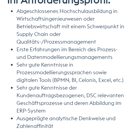
Abgeschlossenes Hochschulausbildung in
Wirtschaftsingenieurwesen oder
Betriebswirtschaft mit einem Schwerpunkt in
Supply Chain oder
Qualitäts-/Prozessmanagement
Erste Erfahrungen im Bereich des Prozess-
und Datenmodellierungsmanagements
Sehr gute Kenntnisse in
Prozessmodellierungssprachen sowie
digitalen Tools (BPMN, BI, Celonis, Excel, etc.)
Sehr gute Kenntnisse der
Kundenauftragsbezogenen, DSC relevanten
Geschäftsprozesse und deren Abbildung im
ERP-System
Ausgeprägte analytische Denkweise und
Zahlenaffinität