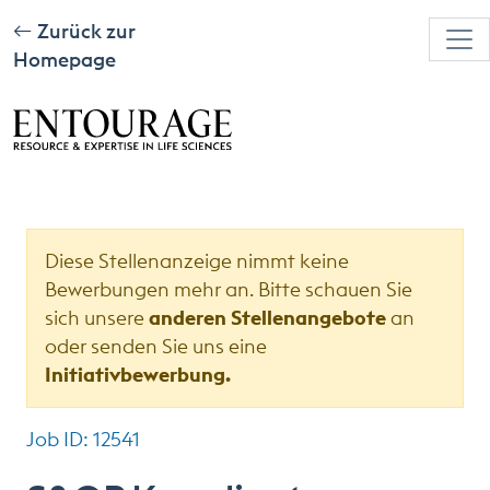
Zurück zur
Homepage
Diese Stellenanzeige nimmt keine
Bewerbungen mehr an. Bitte schauen Sie
sich unsere
anderen Stellenangebote
an
oder senden Sie uns eine
Initiativbewerbung.
Job ID: 12541