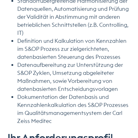
Standortübergreifende Harmonisierung der
Datenquellen, Automatisierung und Prüfung
der Validität in Abstimmung mit anderen
betrieblichen Schnittstellen (z.B. Controlling,
IT)
Definition und Kalkulation von Kennzahlen
im S&OP Prozess zur zielgerichteten,
datenbasierten Steuerung des Prozesses
Datenaufbereitung zur Unterstützung der
S&OP Zyklen, Umsetzung abgeleiteter
Maßnahmen, sowie Vorbereitung von
datenbasierten Entscheidungsvorlagen
Dokumentation der Datenbasis und
Kennzahlenkalkulation des S&OP Prozesses
im Qualitätsmanagementsystem der Carl
Zeiss Meditec
Ihr Anforderungsprofil.