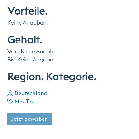
Vorteile.
Keine Angaben.
Gehalt.
Von: Keine Angabe.
Bis: Keine Angabe.
Region. Kategorie.
Deutschland
MedTec
Jetzt bewerben