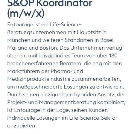
S&OP Koordinator
(m/w/x)
Entourage ist ein Life-Science-
Beratungsunternehmen mit Hauptsitz in
München und weiteren Standorten in Basel,
Mailand und Boston. Das Unternehmen verfügt
über ein multidisziplinäres Team von über 180
branchenerfahrenen Beratern, die eng mit den
Marktführern der Pharma- und
Medizinprodukteindustrie zusammenarbeiten,
um maßgeschneiderte Lösungen zu entwickeln.
Durch seinen einzigartigen hybriden Ansatz, der
Projekt- und Managementberatung kombiniert,
ist Entourage in der Lage, seinen Kunden
individuelle Lösungen im Life-Science-Sektor
anzubieten.