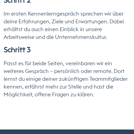
Im ersten Kennenlerngespräch sprechen wir über
deine Erfahrungen, Ziele und Erwartungen. Dabei
erhältst du auch einen Einblick in unsere
Arbeitsweise und die Unternehmenskultur.
Schritt 3
Passt es für beide Seiten, vereinbaren wir ein
weiteres Gespräch – persönlich oder remote. Dort
lernst du einige deiner zukünftigen Teammitglieder
kennen, erfährst mehr zur Stelle und hast die
Möglichkeit, offene Fragen zu klären.