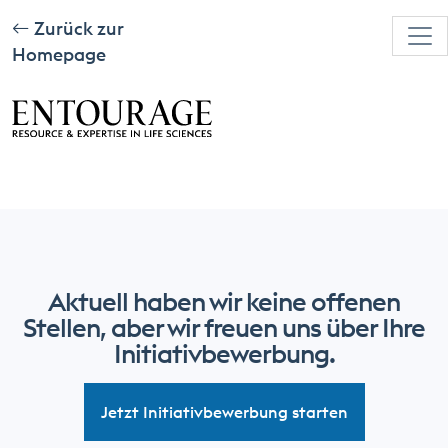
Zurück zur
Homepage
Aktuell haben wir keine offenen
Stellen, aber wir freuen uns über Ihre
Initiativbewerbung.
Jetzt Initiativbewerbung starten