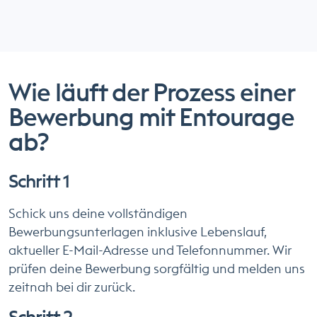
Wie läuft der Prozess einer
Bewerbung mit Entourage
ab?
Schritt 1
Schick uns deine vollständigen
Bewerbungsunterlagen inklusive Lebenslauf,
aktueller E-Mail-Adresse und Telefonnummer. Wir
prüfen deine Bewerbung sorgfältig und melden uns
zeitnah bei dir zurück.
Schritt 2